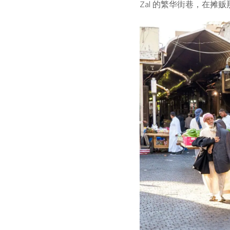
Zal 的繁华街巷，在摊