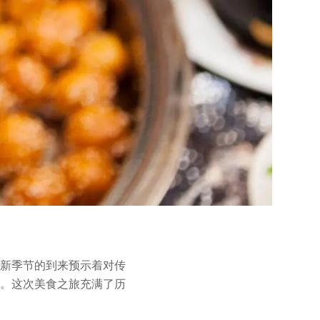
新季节的到来预示着对传
。这次美食之旅充满了历