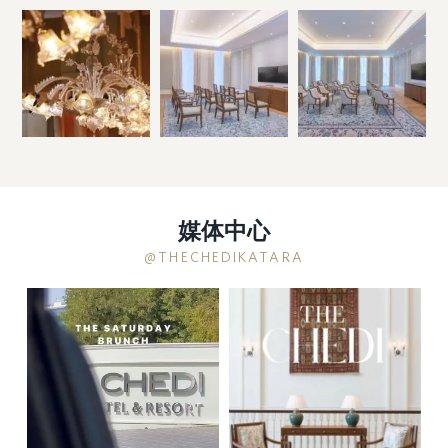
媒体中心
@THECHEDIKATARA