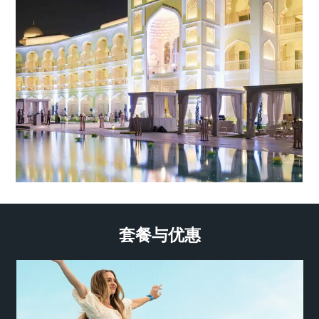
套餐与优惠