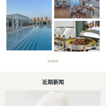
查看图库
近期新闻