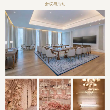
会议与活动