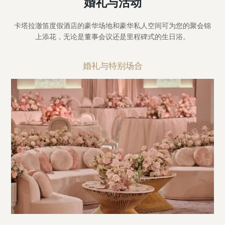
婚礼与活动
卡塔拉澈笛度假酒店的豪华场地和豪华私人空间可为您的聚会锦
上添花，无论是董事会议还是里程碑式的生日浴。
婚礼与特别场合