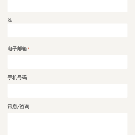
姓
电子邮箱
*
手机号码
讯息/咨询