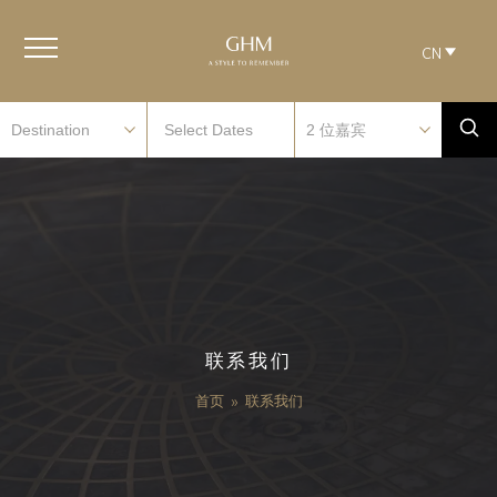
CN
联系我们
首页
»
联系我们