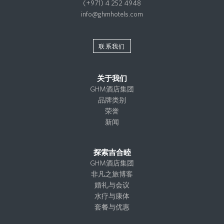
(+971) 4 252 4948
info@ghmhotels.com
联系我们
关于我们
GHM酒店集团
品牌类别
荣誉
新闻
探索吉合睦
GHM酒店集团
非凡之旅博客
婚礼与会议
水疗与康体
套餐与优惠