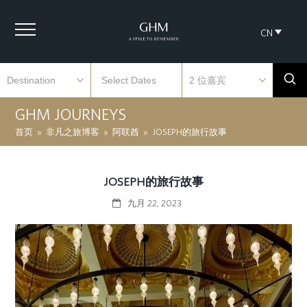
CN
GHM JOURNEYS
首页
»
非凡之旅博客
»
阿联酋
»
JOSEPH的旅行故事
JOSEPH的旅行故事
九月 22, 2023