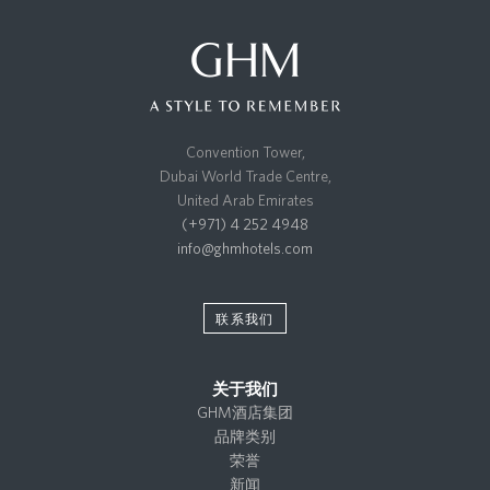
Convention Tower,
Dubai World Trade Centre,
United Arab Emirates
(+971) 4 252 4948
info@ghmhotels.com
联系我们
关于我们
GHM酒店集团
品牌类别
荣誉
新闻