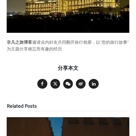
非凡之旅博客
邀请业内好友共同翻开旅行相册，以“您的旅行故事”
为主题分享难忘而有趣的经历
分享本文
Related Posts