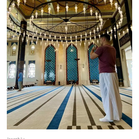
Joseph Lu