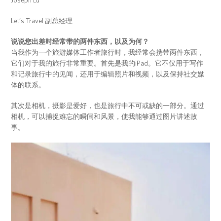
Let’s Travel 副总经理
说说您出差时经常带的两件东西，以及为何？
当我作为一个旅游媒体工作者旅行时，我经常会携带两件东西，
它们对于我的旅行非常重要。首先是我的iPad。它不仅用于写作
和记录旅行中的见闻，还用于编辑照片和视频，以及保持社交媒
体的联系。
其次是相机，摄影是爱好，也是旅行中不可或缺的一部分。通过
相机，可以捕捉难忘的瞬间和风景，使我能够通过图片讲述故
事。