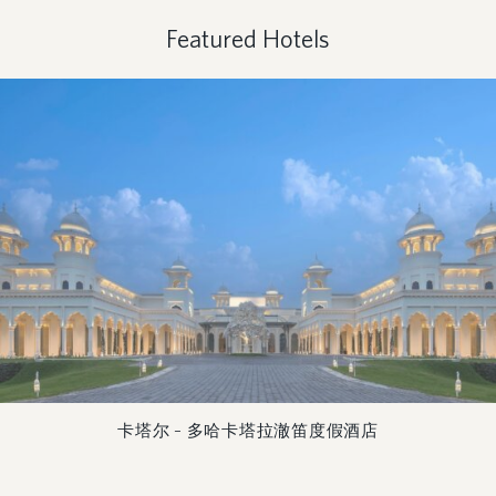
Featured Hotels
卡塔尔 – 多哈卡塔拉澈笛度假酒店