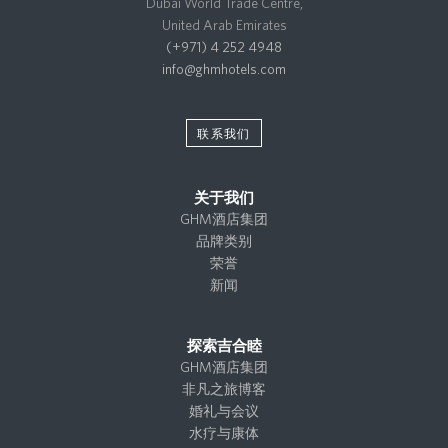
Dubai World Trade Centre,
United Arab Emirates
(+971) 4 252 4948
info@ghmhotels.com
联系我们
关于我们
GHM酒店集团
品牌类别
荣誉
新闻
探索吉合睦
GHM酒店集团
非凡之旅博客
婚礼与会议
水疗与康体