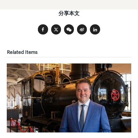
分享本文
Related Items