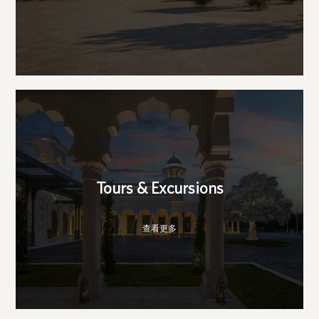
Tours & Excursions
查看更多