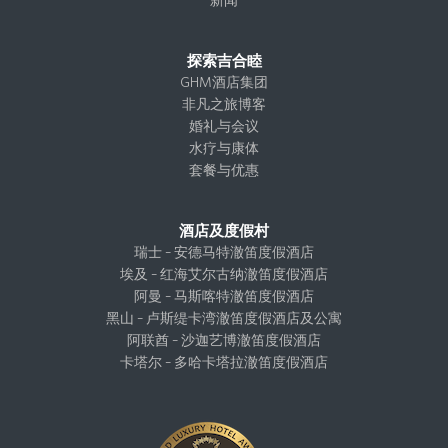
探索吉合睦
GHM酒店集团
非凡之旅博客
婚礼与会议
水疗与康体
套餐与优惠
酒店及度假村
瑞士 – 安德马特澈笛度假酒店
埃及 – 红海艾尔古纳澈笛度假酒店
阿曼 – 马斯喀特澈笛度假酒店
黑山 – 卢斯缇卡湾澈笛度假酒店及公寓
阿联酋 – 沙迦艺博澈笛度假酒店
卡塔尔 – 多哈卡塔拉澈笛度假酒店