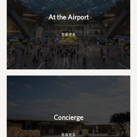
At the Airport
查看更多
Concierge
查看更多