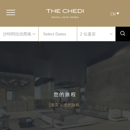
CN
您的旅程
首页
»
您的旅程