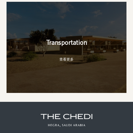
Transportation
查看更多