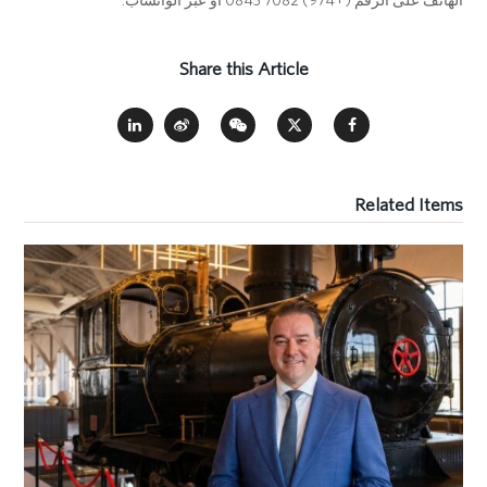
Share this Article
Related Items