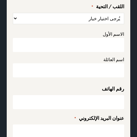
اللقب / التحية
*
Name
*
الاسم الأول
اسم العائلة
رقم الهاتف
عنوان البريد الإلكتروني
*