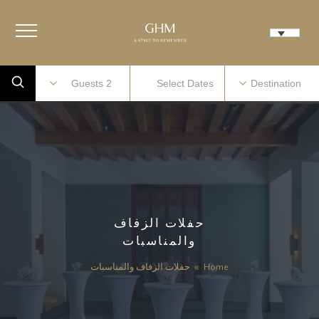
حفلات الزفاف
والمناسبات
Home
»
حفلات الزفاف والمناسبات