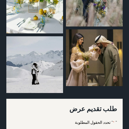
طلب تقديم عرض
"
" تحدد الحقول المطلوبة
*