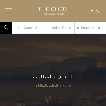
AR
الزفاف والفعاليات
Home
»
الزفاف والفعاليات