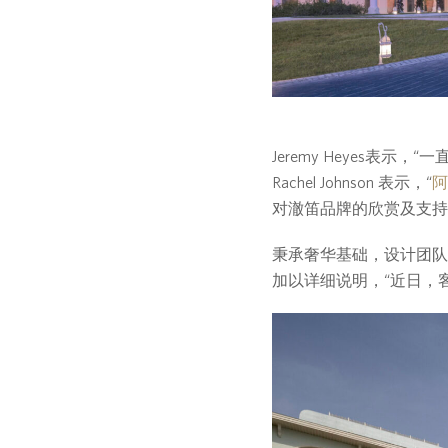
Jeremy Heyes表示
Rachel Johnson 表示，“
阿
对澈笛品牌的欣赏及支持
秉承奢华基础，设计团队
加以详细说明，“近日，