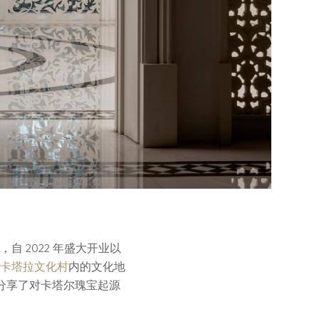
 2022 年盛大开业以
卡塔拉文化村
内的文化地
 Heyes分享了对卡塔尔瑰宝起源