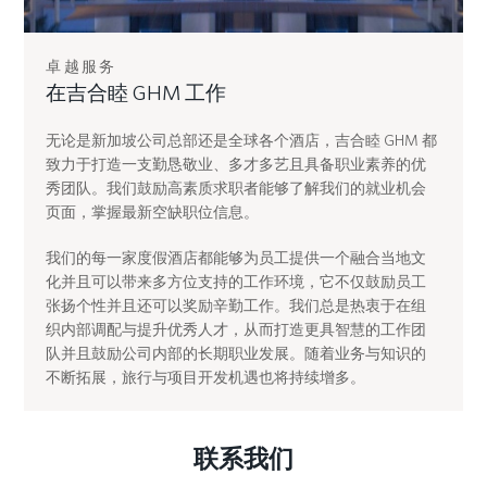
卓越服务
在吉合睦 GHM 工作
无论是新加坡公司总部还是全球各个酒店，吉合睦 GHM 都
致力于打造一支勤恳敬业、多才多艺且具备职业素养的优
秀团队。我们鼓励高素质求职者能够了解我们的就业机会
页面，掌握最新空缺职位信息。
我们的每一家度假酒店都能够为员工提供一个融合当地文
化并且可以带来多方位支持的工作环境，它不仅鼓励员工
张扬个性并且还可以奖励辛勤工作。我们总是热衷于在组
织内部调配与提升优秀人才，从而打造更具智慧的工作团
队并且鼓励公司内部的长期职业发展。随着业务与知识的
不断拓展，旅行与项目开发机遇也将持续增多。
联系我们