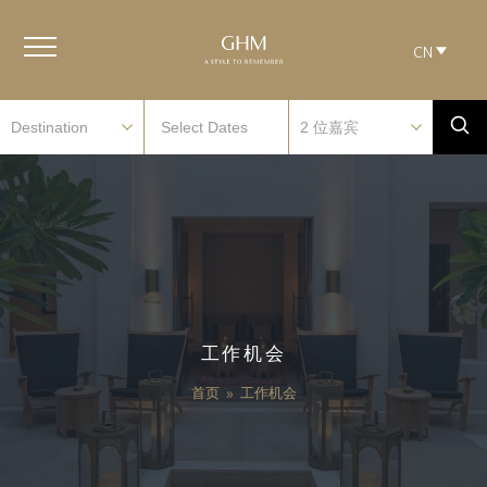
CN
工作机会
首页
»
工作机会