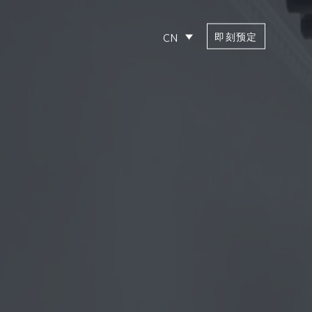
即刻预定
CN