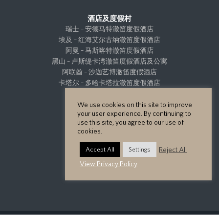
酒店及度假村
瑞士 – 安德马特澈笛度假酒店
埃及 – 红海艾尔古纳澈笛度假酒店
阿曼 – 马斯喀特澈笛度假酒店
黑山 – 卢斯缇卡湾澈笛度假酒店及公寓
阿联酋 – 沙迦艺博澈笛度假酒店
卡塔尔 – 多哈卡塔拉澈笛度假酒店
We use cookies on this site to improve
your user experience. By continuing to
use this site, you agree to our use of
cookies.
Reject All
Accept All
Settings
View Privacy Policy