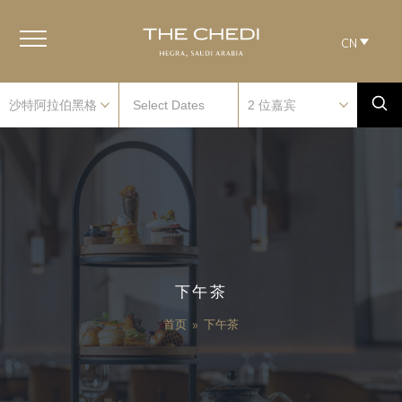
CN
下午茶
首页
»
下午茶