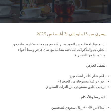
يسري من 15 مايو إلى 31 أغسطس 2025
استمتعوا بلحظات بعد الظهيرة الراقية مع مجموعة مختارة بعناية من
الحلويات والمأكولات المالحة، مقدّمة مع شاي فاخر وسط أجواء
مستوحاة من الصحراء
يشمل العرض
طقم شاي فاخر لشخصين
أجواء راقية مستوحاة من الصحراء
ترحيب خاص مستوحى من التراث السعودي
الشروط والأحكام
ابتداءً من 449+ ريال سعودي لشخصين