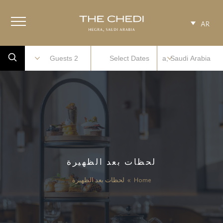
AR
لحظات بعد الظهيرة
Home
»
لحظات بعد الظهيرة