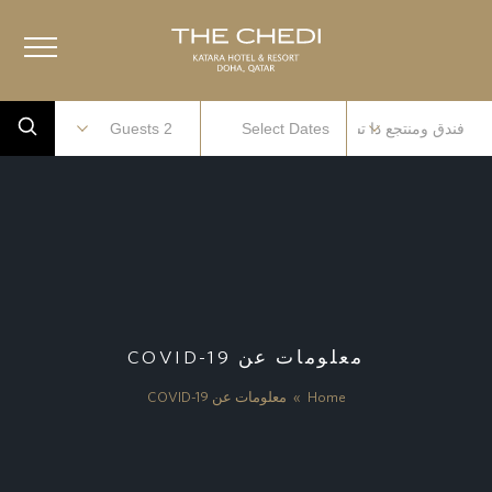
معلومات عن COVID-19
Home
»
معلومات عن COVID-19