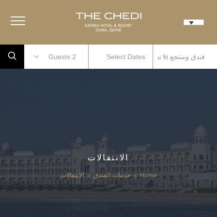
الانتقالات
Home
»
خدمات الفندق
»
الانتقالات