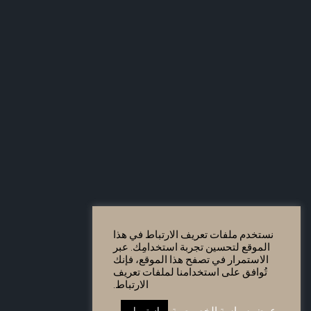
نستخدم ملفات تعريف الارتباط في هذا
الموقع لتحسين تجربة استخدامِك. عبر
الاستمرار في تصفح هذا الموقع، فإنك
تُوافق على استخدامنا لملفات تعريف
الارتباط.
عرض سياسة الخصوصية
استمرار