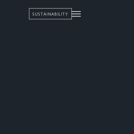
SUSTAINABILITY