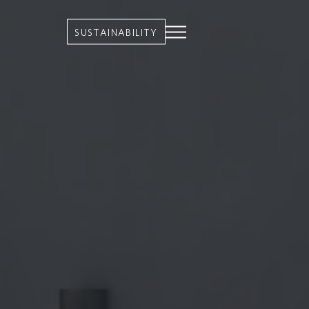
SUSTAINABILITY