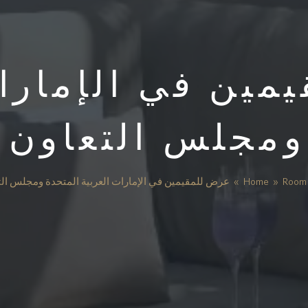
مين في الإمارات
ومجلس التعاون 
Room 
»
Home
»
عرض للمقيمين في الإمارات العربية المتحدة ومجلس ال