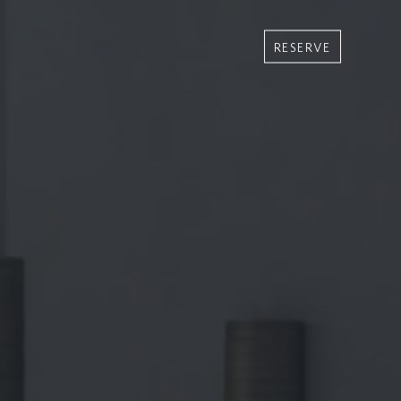
RESERVE