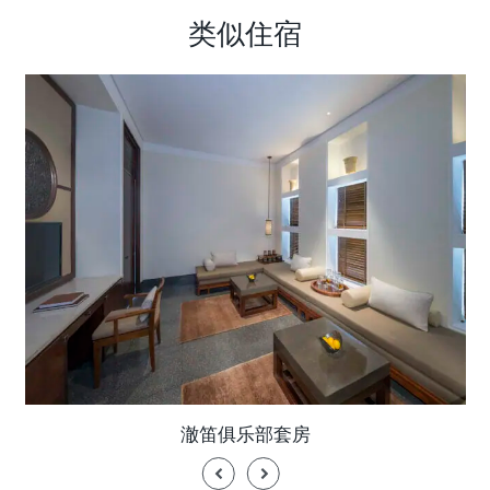
类似住宿
澈笛俱乐部套房
Previous
Next