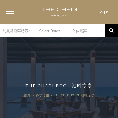
CN
THE CHEDI POOL 池畔凉亭
首页
»
餐饮珍飨
»
THE CHEDI POOL 池畔凉亭