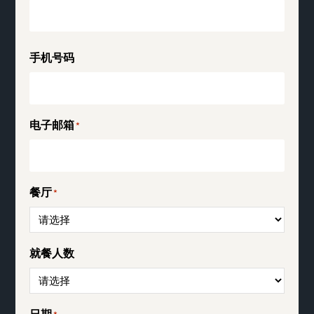
手机号码
电子邮箱
*
餐厅
*
就餐人数
日期