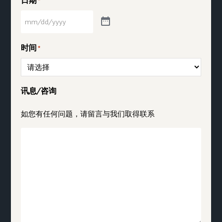
*
时间
*
讯息/咨询
如您有任何问题，请留言与我们取得联系