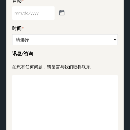
日期
*
时间
*
讯息/咨询
如您有任何问题，请留言与我们取得联系