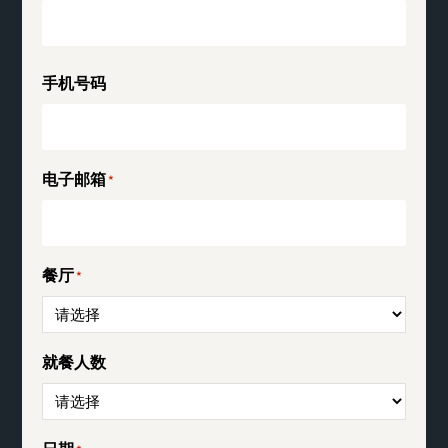
手机号码
电子邮箱
*
餐厅
*
就餐人数