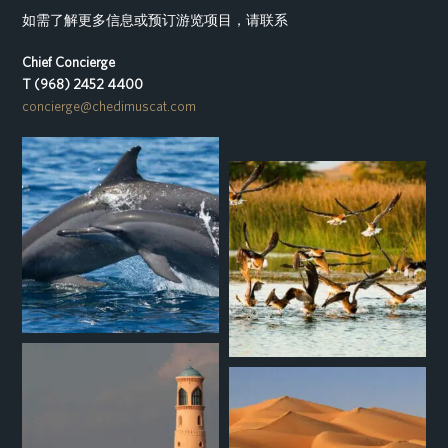
如需了解更多信息或预订游览项目，请联系
Chief Concierge
T (968) 2452 4400
concierge@chedimuscat.com