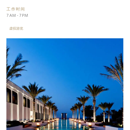
工作时间
7 AM - 7 PM
虚拟游览