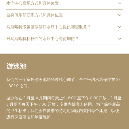
水疗中心联系方式和具体位置
健身俱乐部联系方式和具体位置
马斯喀特澈笛度假酒店水疗中心提供哪些服务？
对马斯喀特标杆性的水疗中心有何期待？
游泳池
我们的三个室外游泳池均经过精心调节，全年平均水温保持在 28
– 30º C 之间。
游泳池在 9 月至 4 月期间每天上午 8:00 至下午 6:00开放，5 月至
8 月期间每天下午 7:00 开放，专供内部客人使用。为了保持最高
的卫生标准，我们会在夏季的特定时间段内关闭每个泳池，以便
进行深度清洁和年度维护。