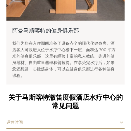
阿曼马斯喀特的健身俱乐部
我们为您在入住期间准备了设备齐全的现代化健身房。酒
店客人可以进入位于水疗中心楼下一层、面积达 700 平方
米的健身俱乐部，这里有经验丰富的私人教练、先进的健
身器材、自由重量器械和普拉提。在享受完水疗后，如果
您还想进一步锻炼身体，可以在健身俱乐部进行各种健身
课程。
关于马斯喀特澈笛度假酒店水疗中心的
常见问题
运营时间