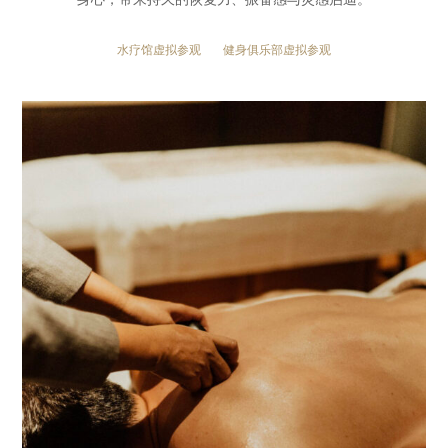
水疗馆虚拟参观
健身俱乐部虚拟参观