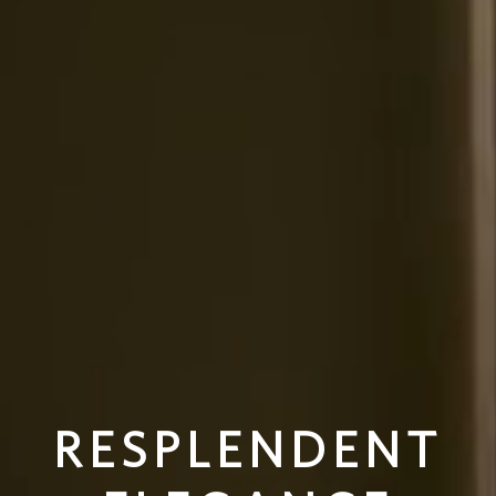
RESPLENDENT