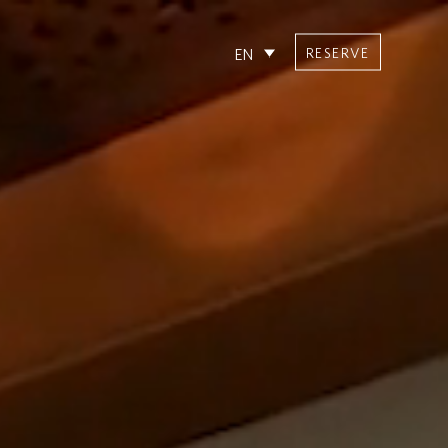
RESERVE
EN