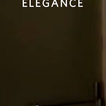
ELEGANCE